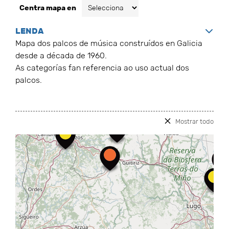
Centra mapa en
LENDA
Mapa dos palcos de música construídos en Galicia
desde a década de 1960.
As categorías fan referencia ao uso actual dos
palcos.
Mostrar todo