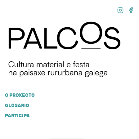
O PROXECTO
GLOSARIO
PARTICIPA